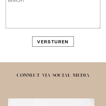
VERSTUREN
CONNECT VIA SOCIAL MEDIA