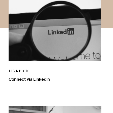
LINKEDIN
Connect via
LinkedIn