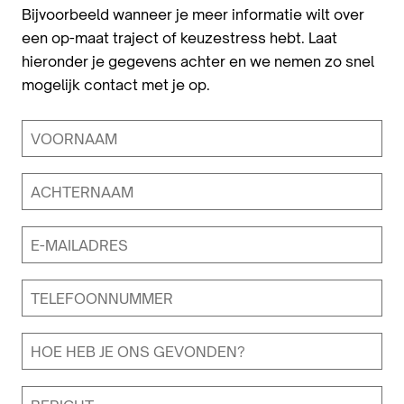
Bijvoorbeeld wanneer je meer informatie wilt over
een op-maat traject of keuzestress hebt. Laat
hieronder je gegevens achter en we nemen zo snel
mogelijk contact met je op.