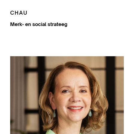
CHAU
Merk- en social strateeg