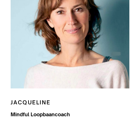
JACQUELINE
Mindful Loopbaancoach