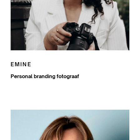
EMINE
Personal branding fotograaf