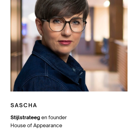
SASCHA
Stijlstrateeg
en founder
House of Appearance