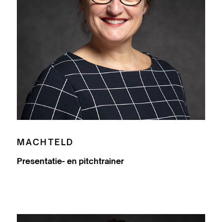
MACHTELD
Presentatie- en pitchtrainer