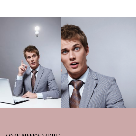
Onze meerwaarde: