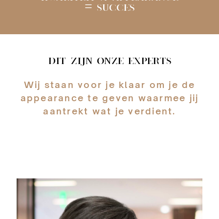
= SUCCES
DIT ZIJN ONZE EXPERTS
Wij staan voor je klaar om je de
appearance te geven waarmee jij
aantrekt wat je verdient.