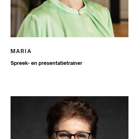
MARIA
Spreek- en presentatietrainer