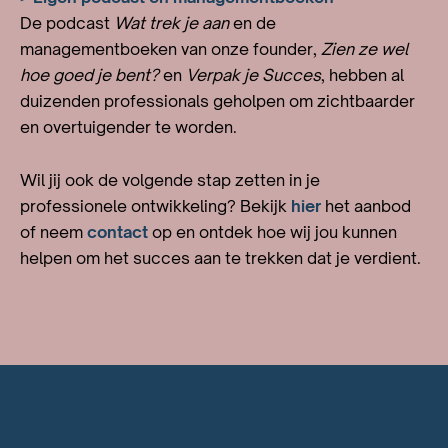
De podcast
Wat trek je aan
en de
managementboeken van onze founder,
Zien ze wel
hoe goed je bent?
en
Verpak je Succes
, hebben al
duizenden professionals geholpen om zichtbaarder
en overtuigender te worden.
Wil jij ook de volgende stap zetten in je
professionele ontwikkeling? Bekijk
hier
het aanbod
of neem
contact
op en ontdek hoe wij jou kunnen
helpen om het succes aan te trekken dat je verdient.