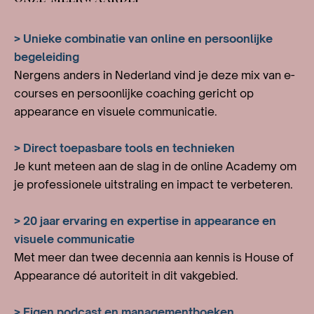
> Unieke combinatie van online en persoonlijke
begeleiding
Nergens anders in Nederland vind je deze mix van e-
courses en persoonlijke coaching gericht op
appearance en visuele communicatie.
> Direct toepasbare tools en technieken
Je kunt meteen aan de slag in de online Academy om
je professionele uitstraling en impact te verbeteren.
> 20 jaar ervaring en expertise in appearance en
visuele communicatie
Met meer dan twee decennia aan kennis is House of
Appearance dé autoriteit in dit vakgebied.
> Eigen podcast en managementboeken