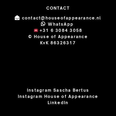
CONTACT
contact@houseofappearance.nl
WhatsApp
+31 6 3084 3058
© House of Appearance
KvK 86326317
Instagram Sascha Bertus
Instagram House of Appearance
LinkedIn