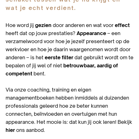
wat je echt verdient.
Hoe word jij
gezien
door anderen en wat voor
effect
heeft dat op jouw prestaties?
Appearance
– een
verzamelwoord voor hoe je jezelf presenteert op de
werkvloer en hoe je daarin waargenomen wordt door
anderen – is het
eerste filter
dat gebruikt wordt om te
bepalen of jij wel of niet
betrouwbaar, aardig of
competent
bent.
Via onze coaching, training en eigen
managementboeken hebben inmiddels al duizenden
professionals geleerd hoe ze beter kunnen
connecten, beïnvloeden en overtuigen met hun
appearance. Het mooie is: dat kun jij ook leren! Bekijk
hier
ons aanbod.