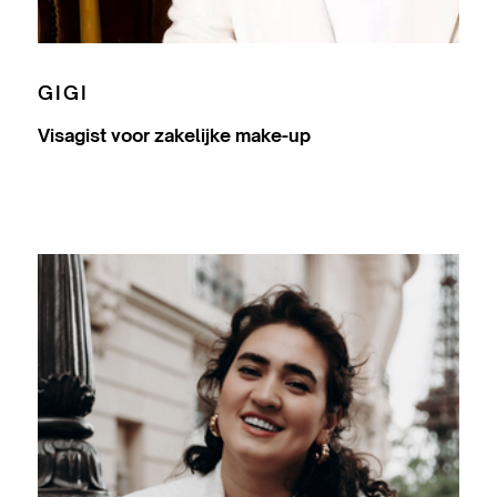
GIGI
Visagist voor zakelijke make-up