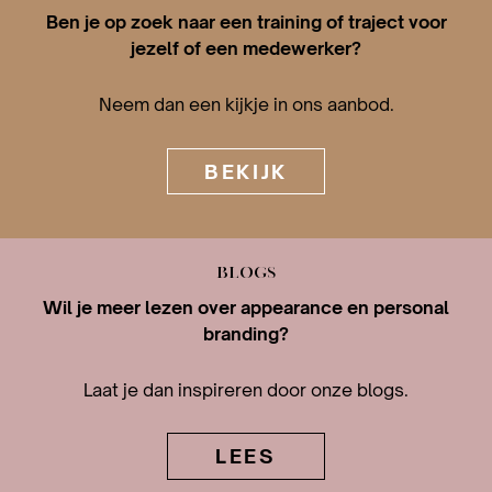
Ben je op zoek naar een training of traject voor
jezelf of een medewerker?
Neem dan een kijkje in ons aanbod.
BEKIJK
BLOGS
Wil je meer lezen over appearance en personal
branding?
Laat je dan inspireren door onze blogs.
LEES