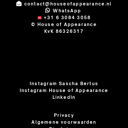
contact@houseofappearance.nl
WhatsApp
+31 6 3084 3058
© House of Appearance
KvK 86326317
Instagram Sascha Bertus
Instagram House of Appearance
LinkedIn
Privacy
Algemene voorwaarden