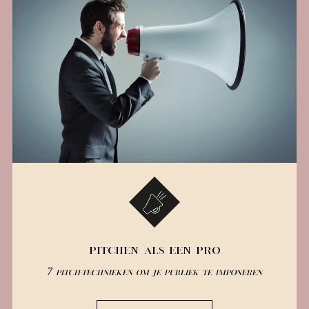
PITCHEN ALS EEN PRO
7 pitch-technieken om je publiek te imponeren