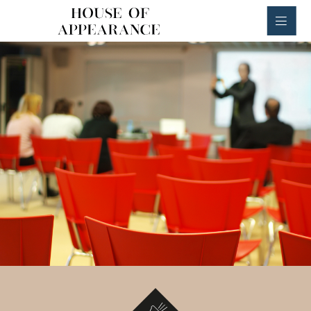
House of Appearance