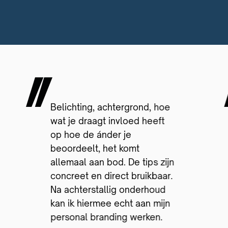
Belichting, achtergrond, hoe
wat je draagt invloed heeft
op hoe de ánder je
beoordeelt, het komt
allemaal aan bod. De tips zijn
concreet en direct bruikbaar.
Na achterstallig onderhoud
kan ik hiermee echt aan mijn
personal branding werken.