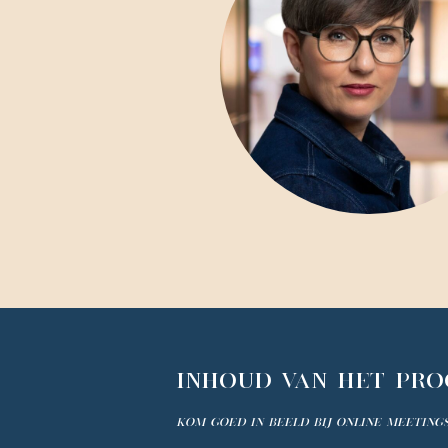
INHOUD VAN HET PR
Kom goed in beeld bij online meeting