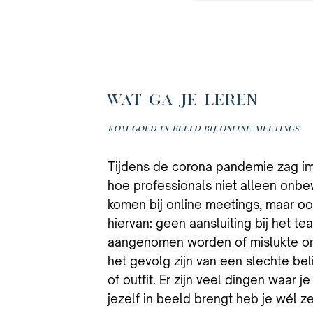
WAT GA JE LEREN
Kom goed in beeld bij online meetings
Tijdens de corona pandemie zag i
hoe professionals niet alleen onbe
komen bij online meetings, maar o
hiervan: geen aansluiting bij het te
aangenomen worden of mislukte onli
het gevolg zijn van een slechte bel
of outfit. Er zijn veel dingen waar 
jezelf in beeld brengt heb je wél ze