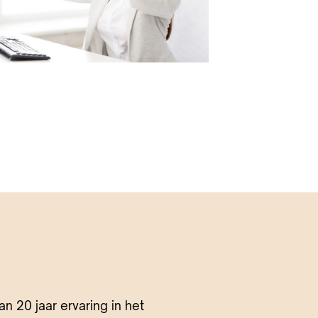
an 20 jaar ervaring in het