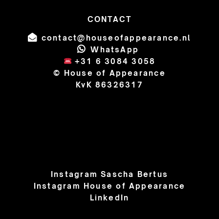
CONTACT
contact@houseofappearance.nl
WhatsApp
+31 6 3084 3058
© House of Appearance
KvK 86326317
Instagram Sascha Bertus
Instagram House of Appearance
LinkedIn