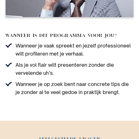
WANNEER IS DIT PROGRAMMA VOOR JOU?
Wanneer je vaak spreekt en jezelf professioneel
wilt profileren met je verhaal.
Als je vol flair wilt presenteren zonder die
vervelende uh’s.
Wanneer je op zoek bent naar concrete tips die
je zonder al te veel gedoe in praktijk brengt.