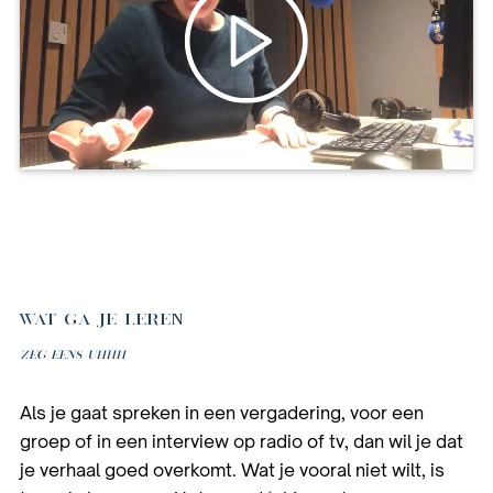
WAT GA JE LEREN
Zeg eens uhhh
Als je gaat spreken in een vergadering, voor een
groep of in een interview op radio of tv, dan wil je dat
je verhaal goed overkomt. Wat je vooral niet wilt, is