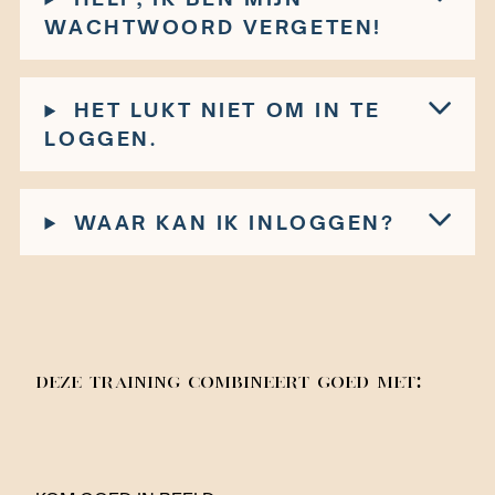
WACHTWOORD VERGETEN!
HET LUKT NIET OM IN TE
LOGGEN.
WAAR KAN IK INLOGGEN?
DEZE TRAINING COMBINEERT GOED MET: