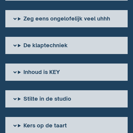
Zeg eens ongelofelijk veel uhhh
De klaptechniek
Inhoud is KEY
Stilte in de studio
Kers op de taart