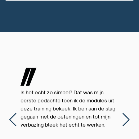
Is het echt zo simpel? Dat was mijn
eerste gedachte toen ik de modules uit
deze training bekeek. Ik ben aan de slag
gegaan met de oefeningen en tot mijn
verbazing bleek het echt te werken.