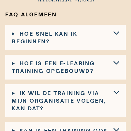
VEELGESTELDE VRAGEN
FAQ ALGEMEEN
HOE SNEL KAN IK
BEGINNEN?
HOE IS EEN E-LEARING
TRAINING OPGEBOUWD?
IK WIL DE TRAINING VIA
MIJN ORGANISATIE VOLGEN,
KAN DAT?
KAN IK EEN TRAINING OOK