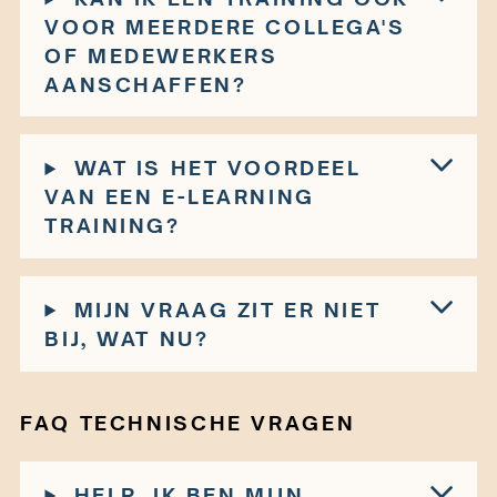
VOOR MEERDERE COLLEGA'S
OF MEDEWERKERS
AANSCHAFFEN?
WAT IS HET VOORDEEL
VAN EEN E-LEARNING
TRAINING?
MIJN VRAAG ZIT ER NIET
BIJ, WAT NU?
FAQ TECHNISCHE VRAGEN
HELP, IK BEN MIJN