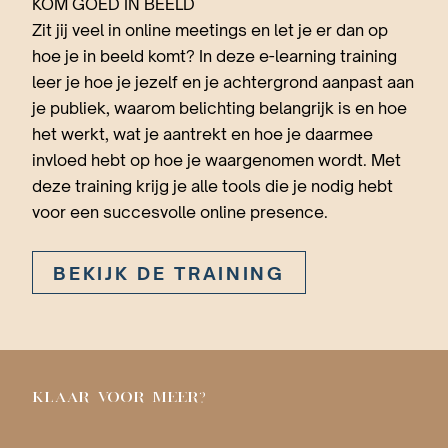
KOM GOED IN BEELD
Zit jij veel in online meetings en let je er dan op
hoe je in beeld komt? In deze e-learning training
leer je hoe je jezelf en je achtergrond aanpast aan
je publiek, waarom belichting belangrijk is en hoe
het werkt, wat je aantrekt en hoe je daarmee
invloed hebt op hoe je waargenomen wordt. Met
deze training krijg je alle tools die je nodig hebt
voor een succesvolle online presence.
BEKIJK DE TRAINING
KLAAR VOOR MEER?