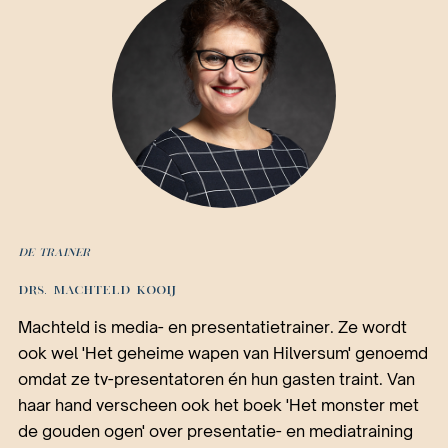
De trainer
DRS. MACHTELD KOOIJ
Machteld is media- en presentatietrainer. Ze wordt
ook wel 'Het geheime wapen van Hilversum' genoemd
omdat ze tv-presentatoren én hun gasten traint. Van
haar hand verscheen ook het boek 'Het monster met
de gouden ogen' over presentatie- en mediatraining