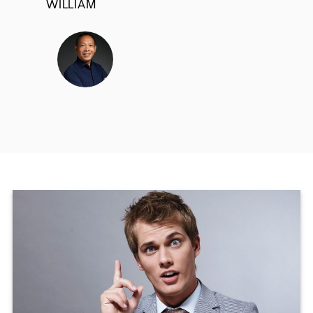
WILLIAM