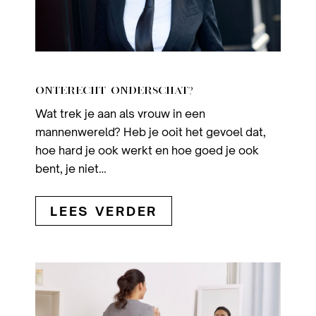
ONTERECHT ONDERSCHAT?
Wat trek je aan als vrouw in een
mannenwereld? Heb je ooit het gevoel dat,
hoe hard je ook werkt en hoe goed je ook
bent, je niet…
LEES VERDER