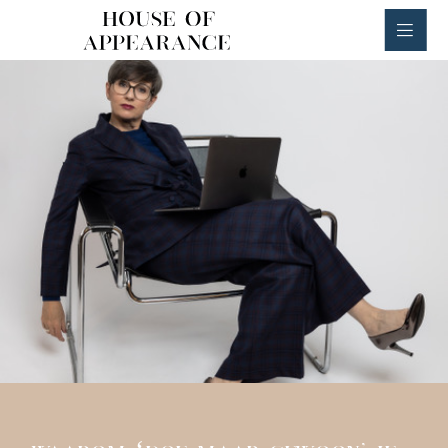
House of Appearance