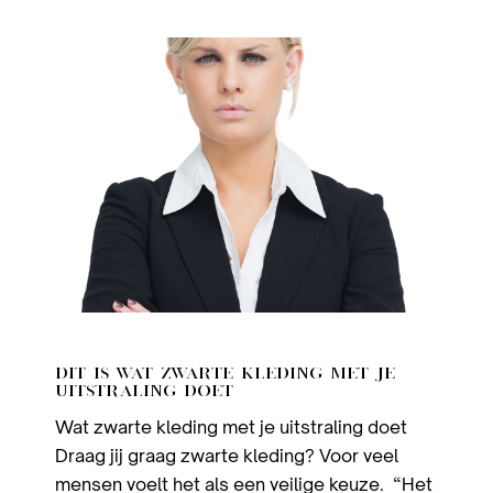
DIT IS WAT ZWARTE KLEDING MET JE
UITSTRALING DOET
Wat zwarte kleding met je uitstraling doet
Draag jij graag zwarte kleding? Voor veel
mensen voelt het als een veilige keuze. “Het