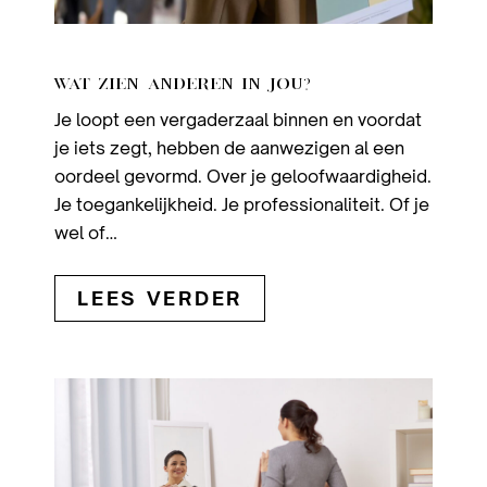
WAT ZIEN ANDEREN IN JOU?
Je loopt een vergaderzaal binnen en voordat
je iets zegt, hebben de aanwezigen al een
oordeel gevormd. Over je geloofwaardigheid.
Je toegankelijkheid. Je professionaliteit. Of je
wel of…
LEES VERDER