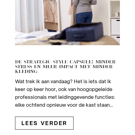
DE STRATEGIC STYLE CAPSULE: MINDER
STRESS EN MEER IMPACT MET MINDER
KLEDING
Wat trek ik aan vandaag? Het is iets dat ik
keer op keer hoor, ook van hoogopgeleide
professionals met leidinggevende functies:
elke ochtend opnieuw voor de kast staan…
LEES VERDER