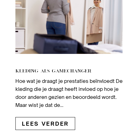
KLEDING ALS GAMECHANGER
Hoe wat je draagt je prestaties beïnvloedt De
kleding die je draagt heeft invloed op hoe je
door anderen gezien en beoordeeld wordt.
Maar wist je dat de…
LEES VERDER