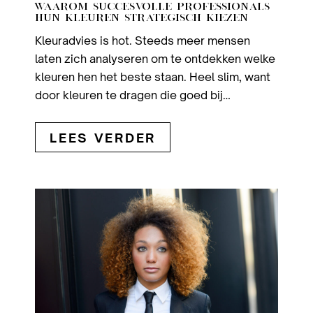
WAAROM SUCCESVOLLE PROFESSIONALS
HUN KLEUREN STRATEGISCH KIEZEN
Kleuradvies is hot. Steeds meer mensen
laten zich analyseren om te ontdekken welke
kleuren hen het beste staan. Heel slim, want
door kleuren te dragen die goed bij…
LEES VERDER